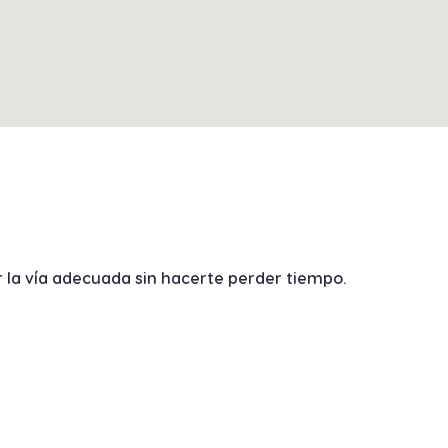
la vía adecuada sin hacerte perder tiempo.