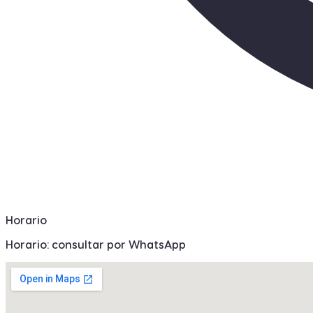
Horario
Horario: consultar por WhatsApp